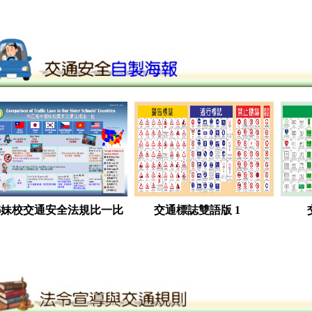
姊妹校交通安全法規比一比
交通標誌雙語版 1