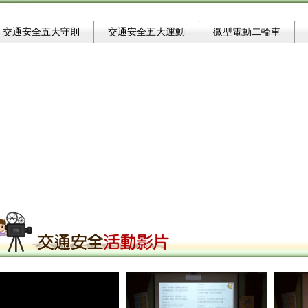
交通安全五大守則
交通安全五大運動
微型電動二輪車