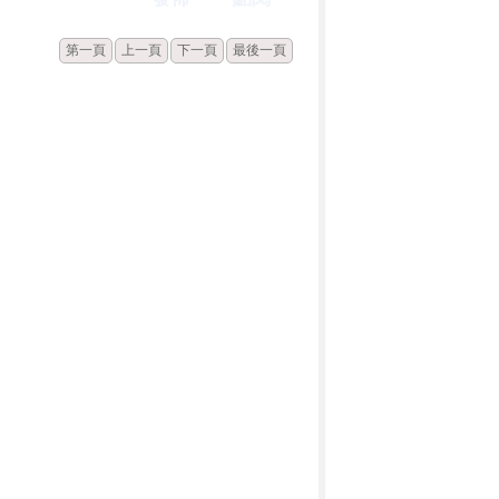
第一頁
上一頁
下一頁
最後一頁