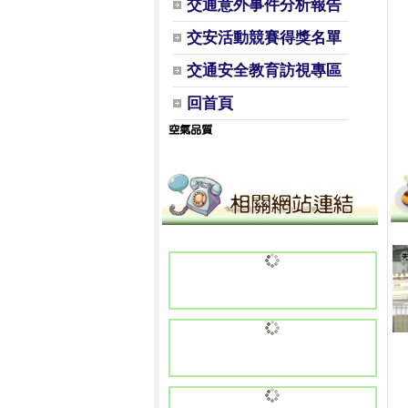
交通意外事件分析報告
交安活動競賽得獎名單
交通安全教育訪視專區
回首頁