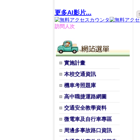
更多AI影片...
訪問人次
實施計畫
本校交通資訊
機車考照題庫
高中職捷運路網圖
交通安全教學資料
微電車及自行車專區
周邊多事故路口資訊