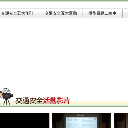
交通安全五大守則
交通安全五大運動
微型電動二輪車