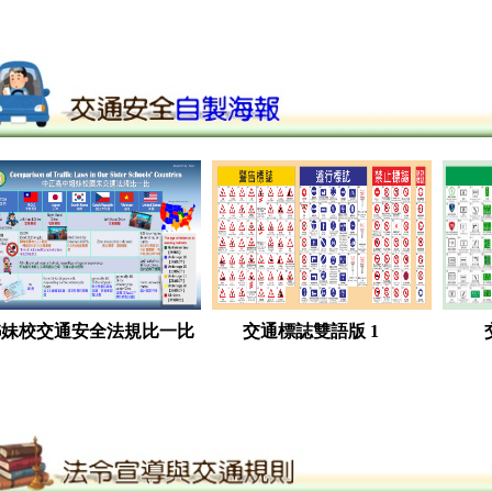
姊妹校交通安全法規比一比
交通標誌雙語版 1