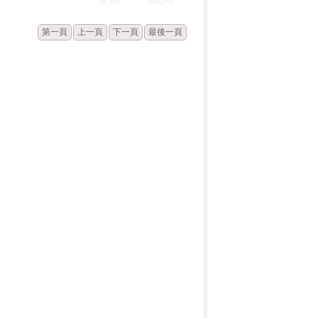
第一頁
上一頁
下一頁
最後一頁