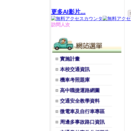
更多AI影片...
訪問人次
實施計畫
本校交通資訊
機車考照題庫
高中職捷運路網圖
交通安全教學資料
微電車及自行車專區
周邊多事故路口資訊