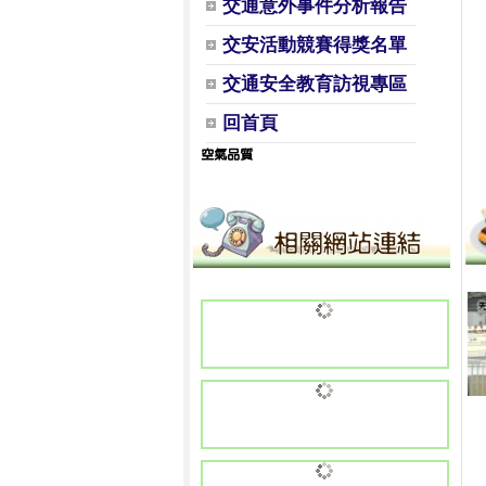
交通意外事件分析報告
交安活動競賽得獎名單
交通安全教育訪視專區
回首頁