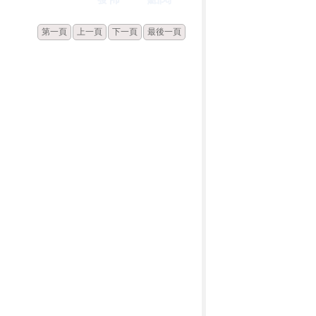
第一頁
上一頁
下一頁
最後一頁