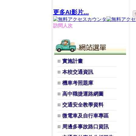
更多AI影片...
訪問人次
實施計畫
本校交通資訊
機車考照題庫
高中職捷運路網圖
交通安全教學資料
微電車及自行車專區
周邊多事故路口資訊