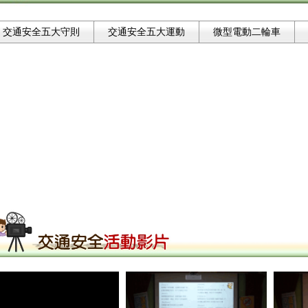
交通安全五大守則
交通安全五大運動
微型電動二輪車