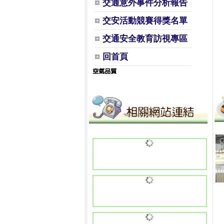
交通意外事件分析報告
交安活動競賽得獎名單
交通安全教育訪視專區
回首頁