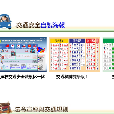
姊妹校交通安全法規比一比
交通標誌雙語版 1