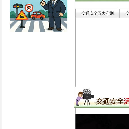
交通安全五大守則