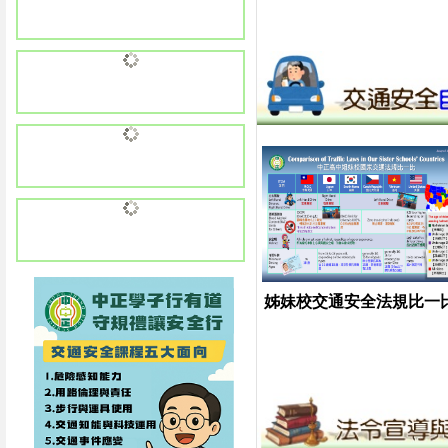
姊妹校交通安全法規比一