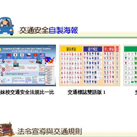
姊妹校交通安全法規比一比
交通標誌雙語版 1