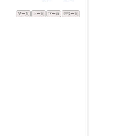
第一頁
上一頁
下一頁
最後一頁