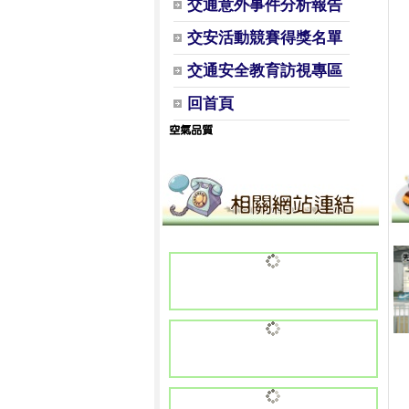
交通意外事件分析報告
交安活動競賽得獎名單
交通安全教育訪視專區
回首頁