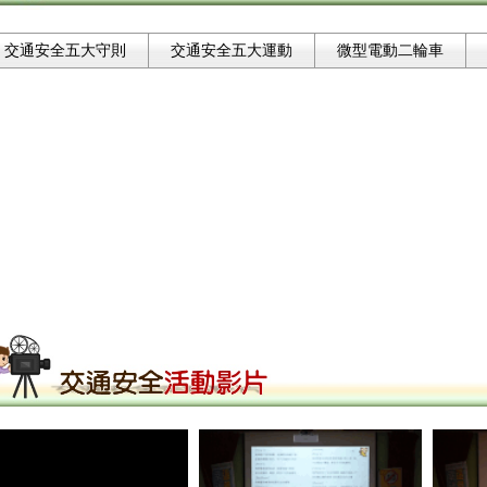
交通安全五大守則
交通安全五大運動
微型電動二輪車