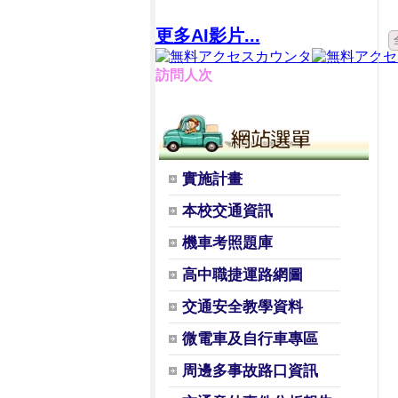
更多AI影片...
訪問人次
實施計畫
本校交通資訊
機車考照題庫
高中職捷運路網圖
交通安全教學資料
微電車及自行車專區
周邊多事故路口資訊