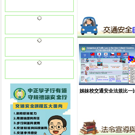
姊妹校交通安全法規比一