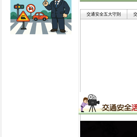
交通安全五大守則