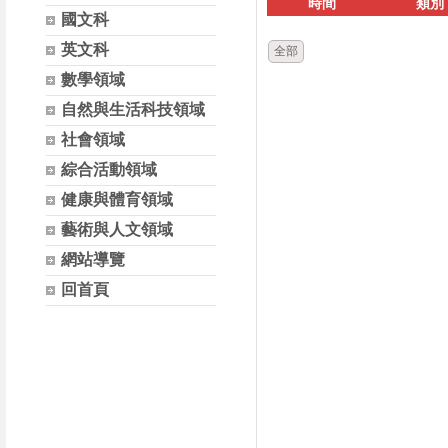
時間
類別
國文科
英文科
全部
數學領域
自然與生活科技領域
社會領域
綜合活動領域
健康與體育領域
藝術與人文領域
網站導覽
回首頁