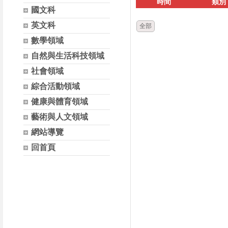
時間
類別
國文科
英文科
全部
數學領域
自然與生活科技領域
社會領域
綜合活動領域
健康與體育領域
藝術與人文領域
網站導覽
回首頁