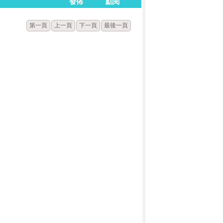
發佈
點閱
第一頁
上一頁
下一頁
最後一頁