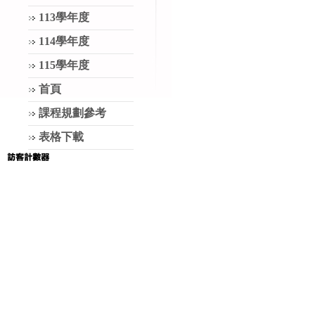
113學年度
114學年度
115學年度
首頁
課程規劃參考
表格下載