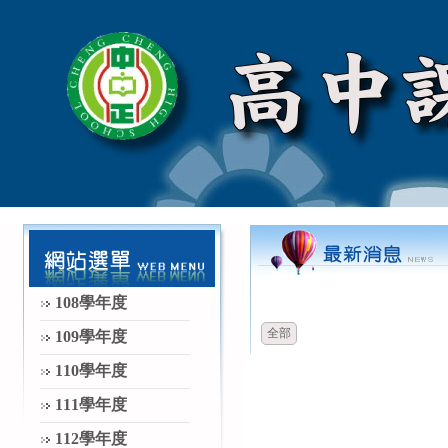
時間
類別
108學年度
全部
109學年度
110學年度
111學年度
112學年度