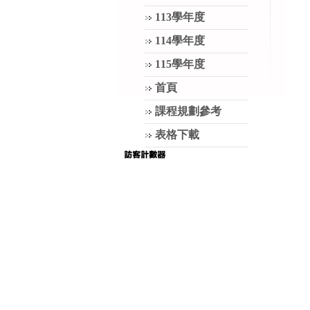
113學年度
114學年度
115學年度
首頁
課程規劃參考
表格下載