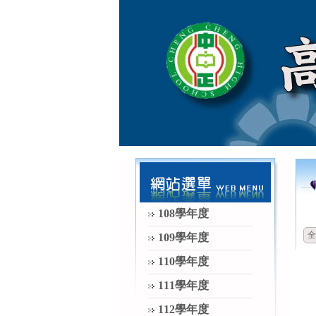
108學年度
全
109學年度
110學年度
111學年度
112學年度