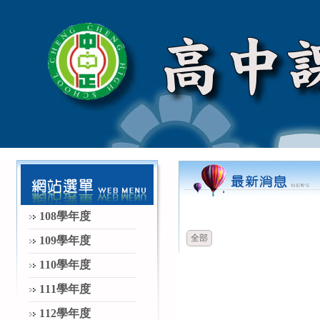
時間
類別
108學年度
全部
109學年度
110學年度
111學年度
112學年度