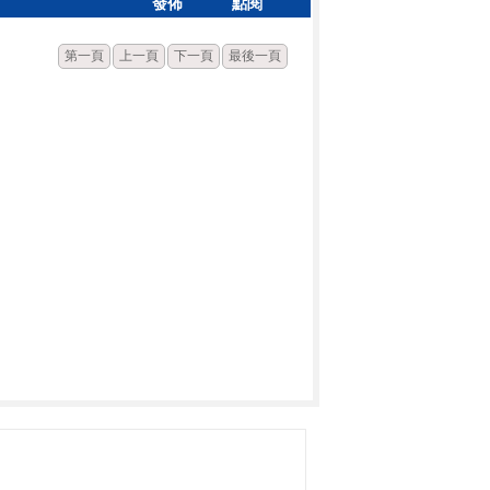
發佈
點閱
第一頁
上一頁
下一頁
最後一頁