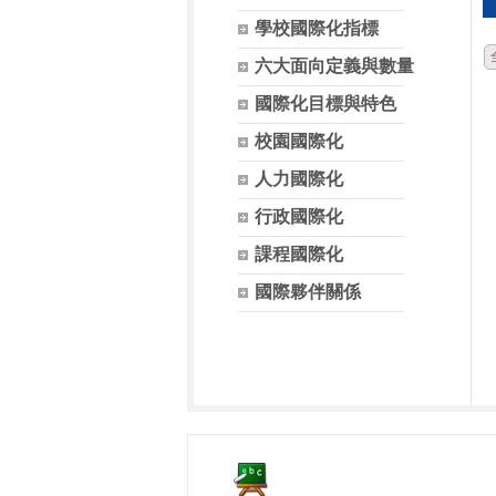
學校國際化指標
六大面向定義與數量
國際化目標與特色
校園國際化
人力國際化
行政國際化
課程國際化
國際夥伴關係