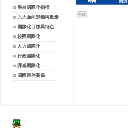
時間
類別
學校國際化指標
全部
六大面向定義與數量
國際化目標與特色
校園國際化
人力國際化
行政國際化
課程國際化
國際夥伴關係