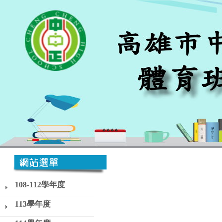
108-112學年度
113學年度