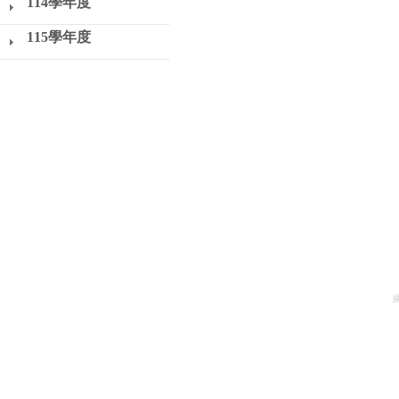
114學年度
115學年度