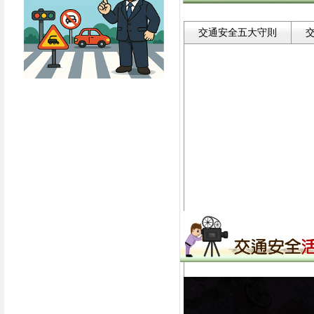
交通安全五大守則