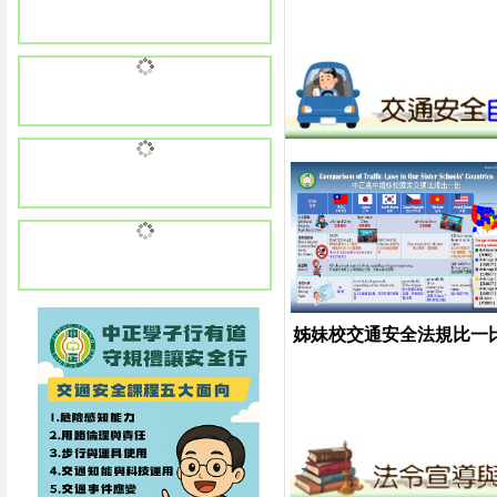
姊妹校交通安全法規比一