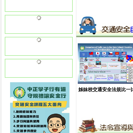
姊妹校交通安全法規比一