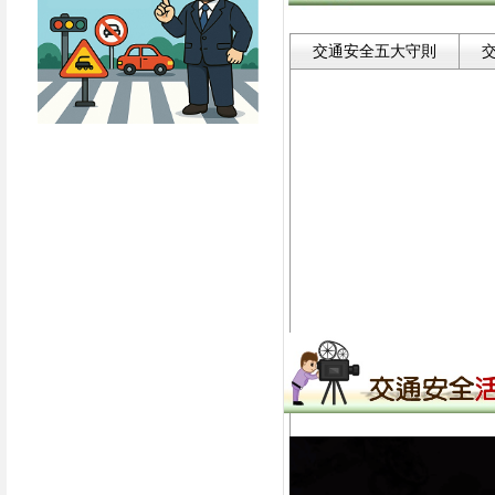
交通安全五大守則