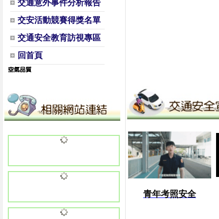
交通意外事件分析報告
交安活動競賽得獎名單
交通安全教育訪視專區
回首頁
青年考照安全