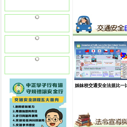
姊妹校交通安全法規比一