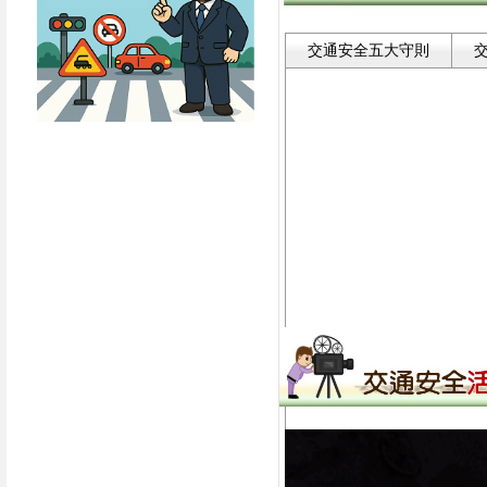
交通安全五大守則