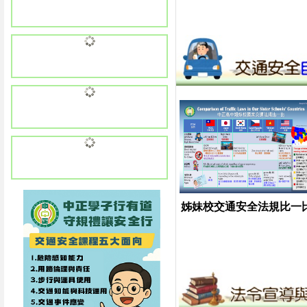
姊妹校交通安全法規比一