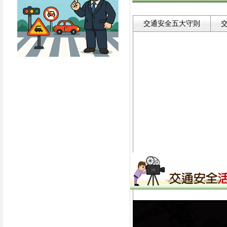
交通安全五大守則