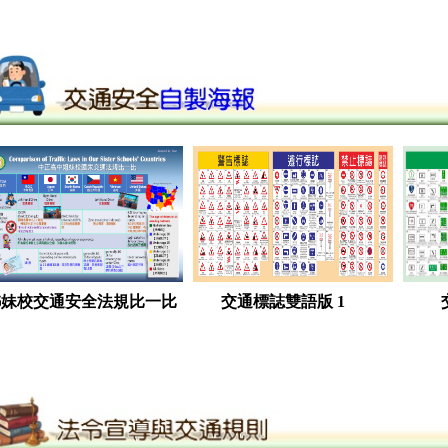
姊妹校交通安全法規比一比
交通標誌雙語版 1