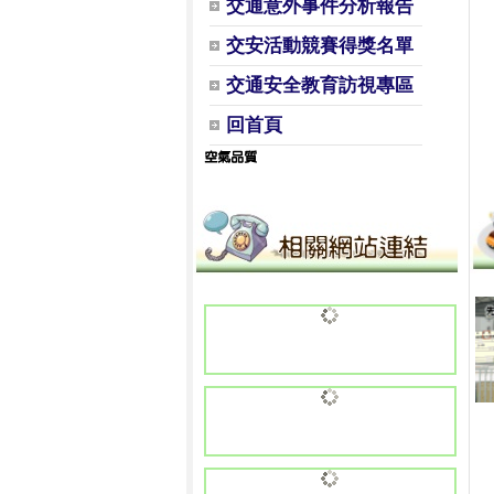
交通意外事件分析報告
交安活動競賽得獎名單
交通安全教育訪視專區
回首頁