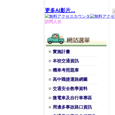
更多AI影片...
訪問人次
實施計畫
本校交通資訊
機車考照題庫
高中職捷運路網圖
交通安全教學資料
微電車及自行車專區
周邊多事故路口資訊