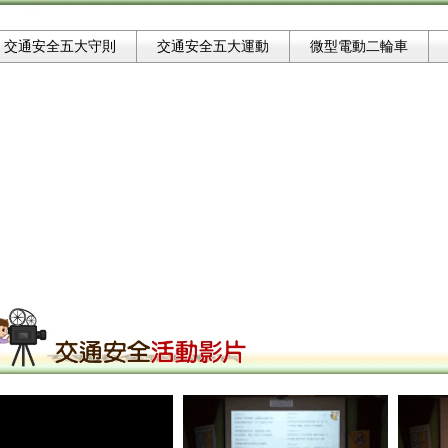
交通安全五大守則
交通安全五大運動
微型電動二輪車