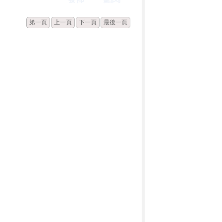
第一頁
上一頁
下一頁
最後一頁