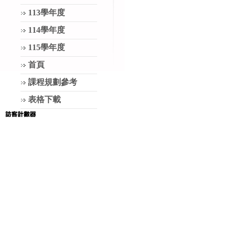
113學年度
114學年度
115學年度
首頁
課程規劃參考
表格下載