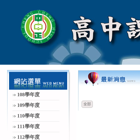
時間
類別
108學年度
全部
109學年度
110學年度
111學年度
112學年度