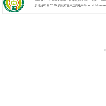
版權所有 @ 2020, 高雄市立中正高級中學. All right reserv