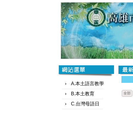
A.本土語言教學
B.本土教育
全部
C.台灣母語日