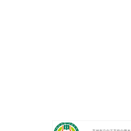
高雄市立中正高級中學本土教育網