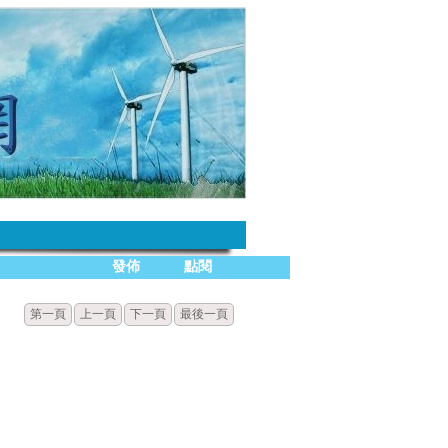
發佈
點閱
第一頁
上一頁
下一頁
最後一頁