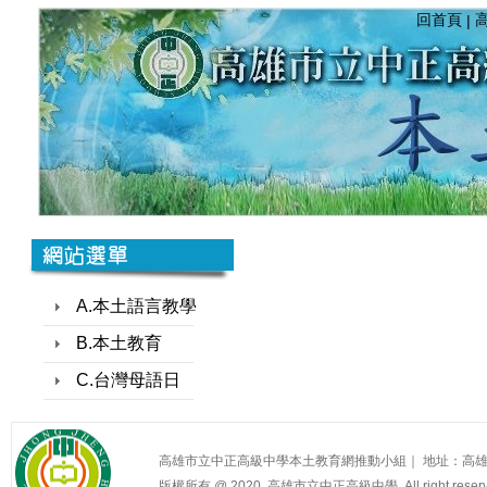
回首頁
|
A.本土語言教學
B.本土教育
C.台灣母語日
高雄市立中正高級中學本土教育網推動小組｜ 地址：高雄市苓雅區中正一路
版權所有 @ 2020, 高雄市立中正高級中學. All right reserv