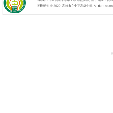
版權所有 @ 2020, 高雄市立中正高級中學. All right reserv