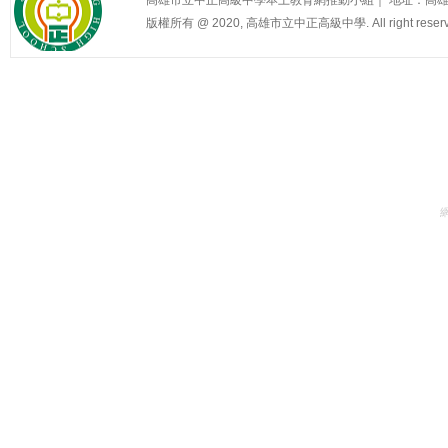
版權所有 @ 2020, 高雄市立中正高級中學. All right reserv