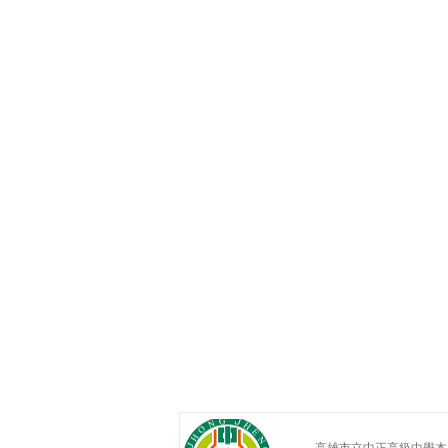
高雄市立中正高級中學本土教育網