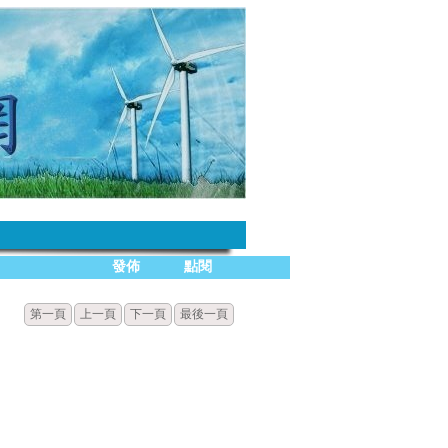
發佈
點閱
第一頁
上一頁
下一頁
最後一頁