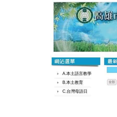
A.本土語言教學
B.本土教育
全部
C.台灣母語日