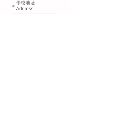
學校地址
Address