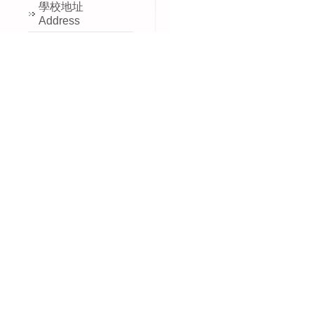
學校地址
Address