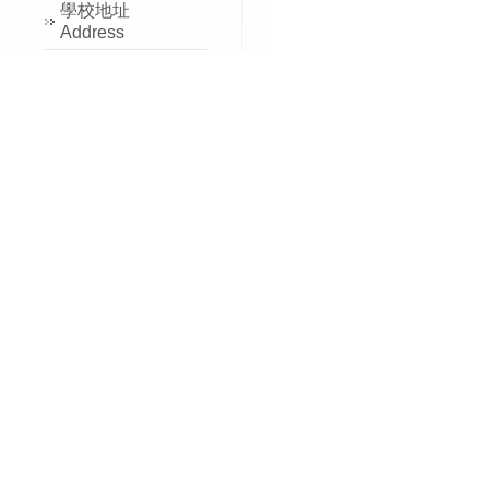
學校地址
Address