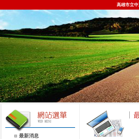
高雄市立中
最新消息