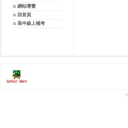
網站導覽
回首頁
高中線上補考