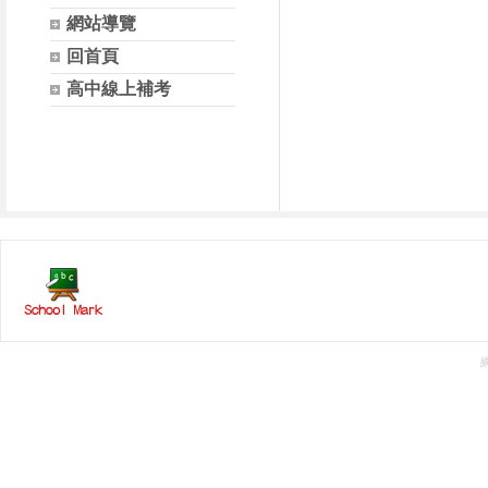
網站導覽
回首頁
高中線上補考