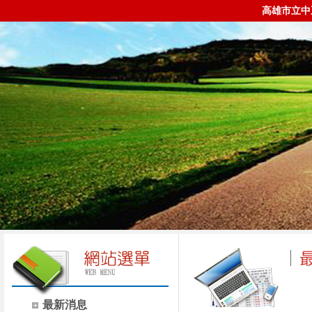
高雄市立中
最新消息