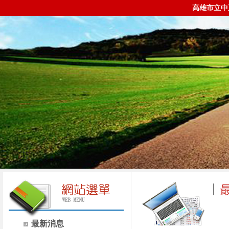
高雄市立中
最新消息