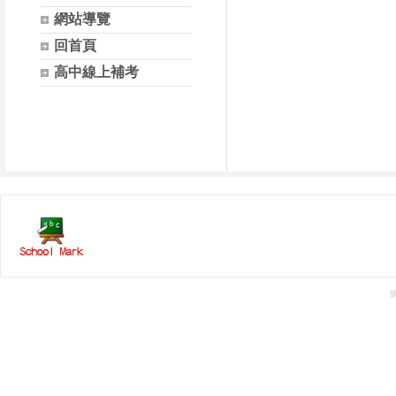
網站導覽
回首頁
高中線上補考