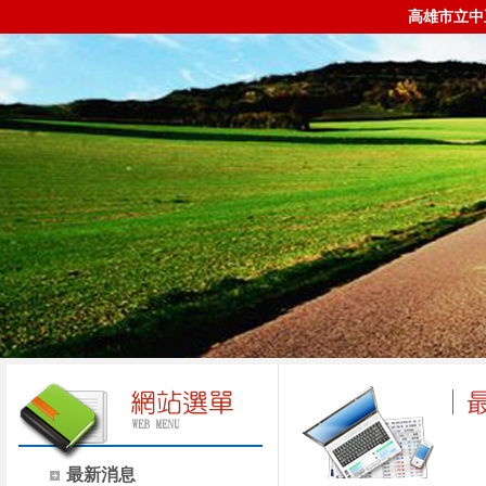
高雄市立中
最新消息