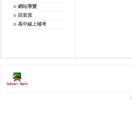
網站導覽
回首頁
高中線上補考