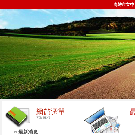
高雄市立中
最新消息