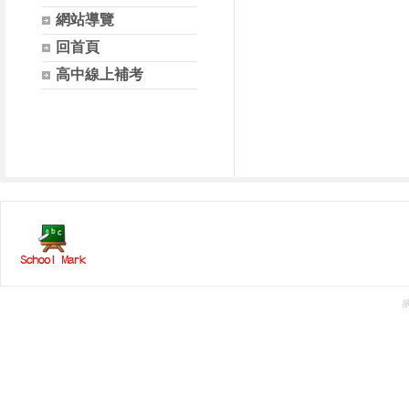
網站導覽
回首頁
高中線上補考