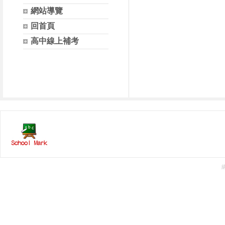
網站導覽
回首頁
高中線上補考