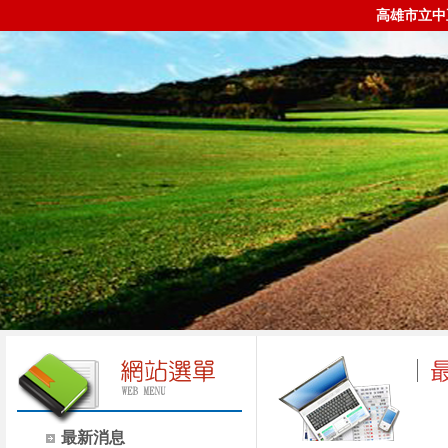
高雄市立中
最新消息