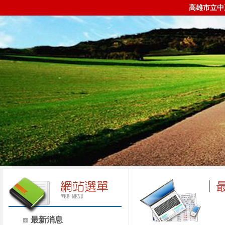
高雄市立中
最新消息