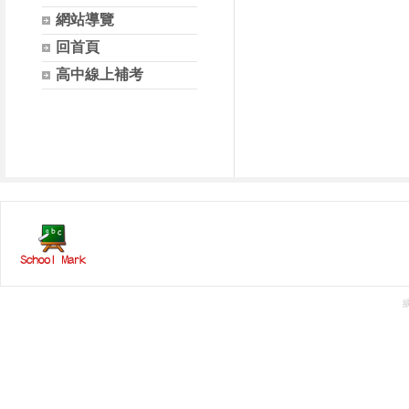
網站導覽
回首頁
高中線上補考