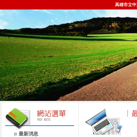
高雄市立中
最新消息