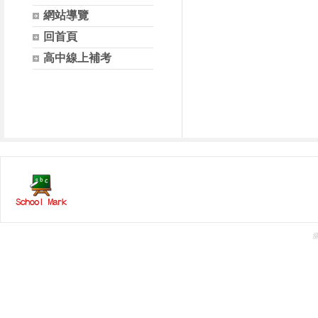
網站導覽
回首頁
高中線上補考