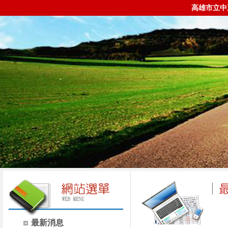
高雄市立中
最新消息