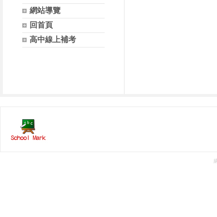
網站導覽
回首頁
高中線上補考