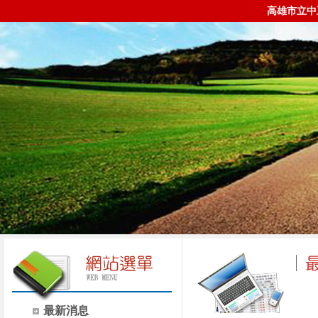
高雄市立中
最新消息