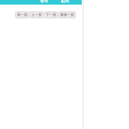
發佈
點閱
第一頁
上一頁
下一頁
最後一頁