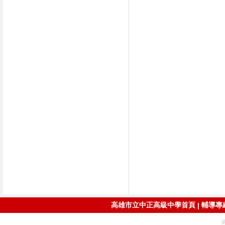
高雄市立中正高級中學首頁
輔導專線：
|