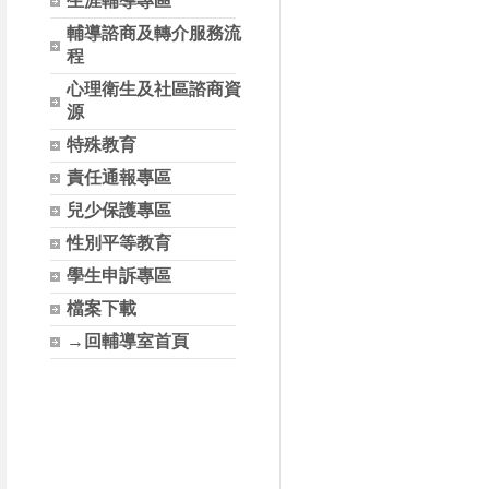
生涯輔導專區
輔導諮商及轉介服務流
程
心理衛生及社區諮商資
源
特殊教育
責任通報專區
兒少保護專區
性別平等教育
學生申訴專區
檔案下載
→回輔導室首頁