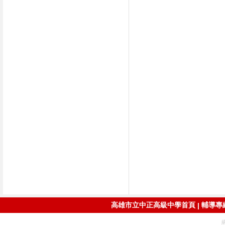
高雄市立中正高級中學首頁
輔導專線：
|