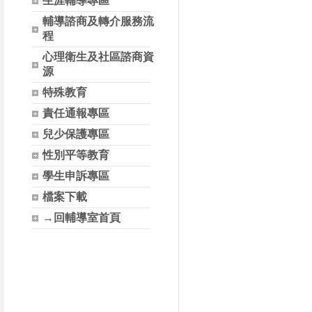
生涯輔導專區
輔導諮商及轉介服務流
程
心理衛生及社區諮商資
源
特殊教育
責任通報專區
兒少保護專區
性別平等教育
學生申訴專區
檔案下載
→回輔導室首頁