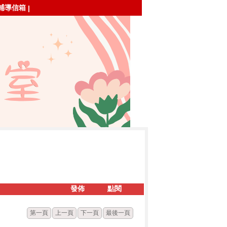
輔導信箱
|
發佈
點閱
第一頁
上一頁
下一頁
最後一頁