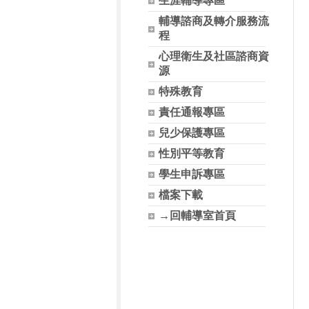
生涯輔導專區
輔導諮商及轉介服務流
程
心理衛生及社區諮商資
源
特殊教育
責任通報專區
兒少保護專區
性別平等教育
學生申訴專區
檔案下載
→回輔導室首頁