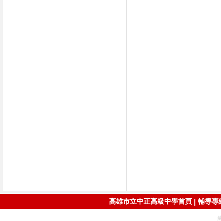
高雄市立中正高級中學首頁
輔導專線：
|