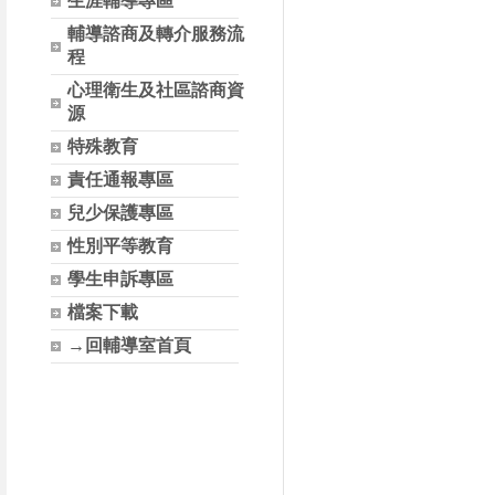
生涯輔導專區
輔導諮商及轉介服務流
程
心理衛生及社區諮商資
源
特殊教育
責任通報專區
兒少保護專區
性別平等教育
學生申訴專區
檔案下載
→回輔導室首頁