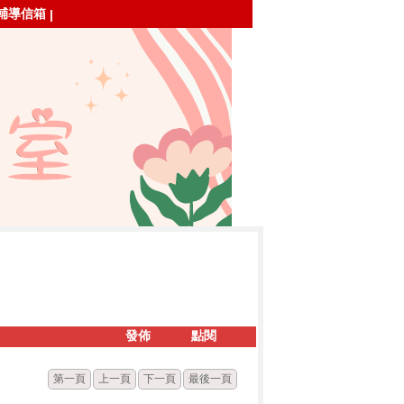
輔導信箱
|
發佈
點閱
第一頁
上一頁
下一頁
最後一頁