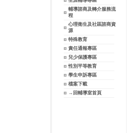
生涯輔導專區
輔導諮商及轉介服務流
程
心理衛生及社區諮商資
源
特殊教育
責任通報專區
兒少保護專區
性別平等教育
學生申訴專區
檔案下載
→回輔導室首頁