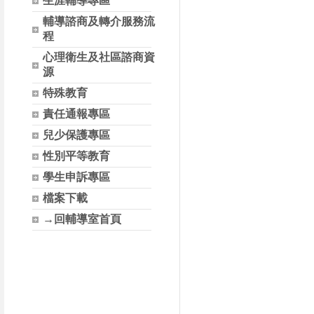
生涯輔導專區
輔導諮商及轉介服務流
程
心理衛生及社區諮商資
源
特殊教育
責任通報專區
兒少保護專區
性別平等教育
學生申訴專區
檔案下載
→回輔導室首頁