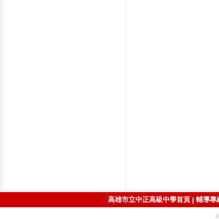
高雄市立中正高級中學首頁
輔導專線：
|