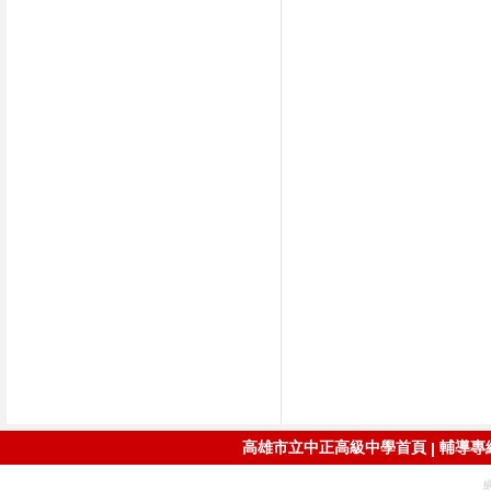
高雄市立中正高級中學首頁
輔導專線：
|