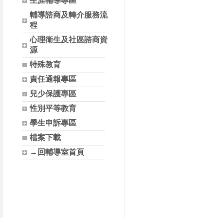
生涯輔導專區
輔導諮商及轉介服務流
程
心理衛生及社區諮商資
源
特殊教育
責任通報專區
兒少保護專區
性別平等教育
學生申訴專區
檔案下載
→回輔導室首頁