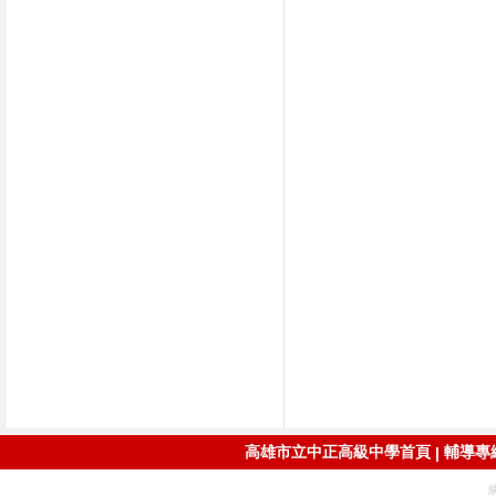
高雄市立中正高級中學首頁
輔導專線：
|