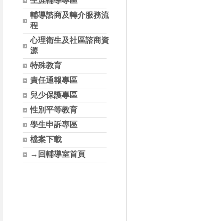
生涯輔導專區
輔導諮商及轉介服務流
程
心理衛生及社區諮商資
源
特殊教育
責任通報專區
兒少保護專區
性別平等教育
學生申訴專區
檔案下載
→回輔導室首頁