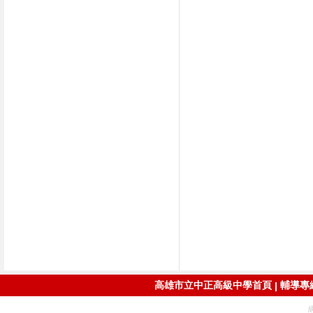
高雄市立中正高級中學首頁
輔導專線：
|