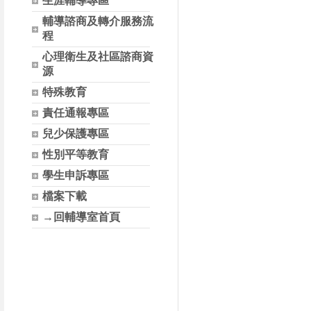
生涯輔導專區
輔導諮商及轉介服務流
程
心理衛生及社區諮商資
源
特殊教育
責任通報專區
兒少保護專區
性別平等教育
學生申訴專區
檔案下載
→回輔導室首頁